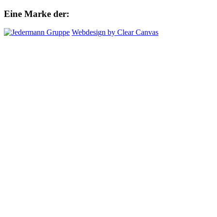
Eine Marke der:
Webdesign by Clear Canvas